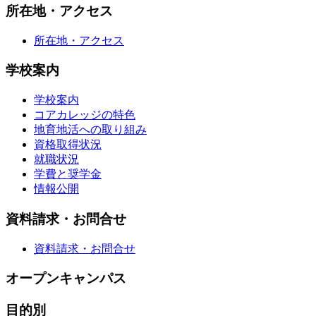
所在地・アクセス
所在地・アクセス
学校案内
学校案内
コアカレッジの特色
地育地活への取り組み
資格取得状況
就職状況
学費と奨学金
情報公開
資料請求・お問合せ
資料請求・お問合せ
オープンキャンパス
目的別