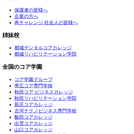
保護者の皆様へ
企業の方へ
再チャレンジ 社会人の皆様へ
姉妹校
都城デンタルコアカレッジ
都城リハビリテーション学院
全国のコア学園
コア学園グループ
帯広コア専門学校
秋田コア ビジネスカレッジ
秋田リハビリテーション学院
新庄コアカレッジ
古河テクノビジネス専門学校
飯田コアカレッジ
出雲コアカレッジ
山口コアカレッジ