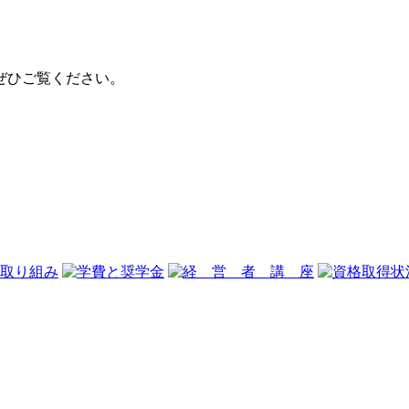
ぜひご覧ください。