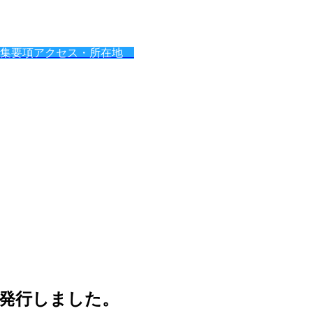
募集要項
アクセス・所在地
発行しました。