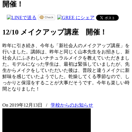
開催！
12/10 メイクアップ講座 開催！
昨年に引き続き、今年も「新社会人のメイクアップ講座」を
行いました。講師は、昨年と同じく山本先生をお招きし、新
社会人にふさわしいナチュラルメイクを教えていただきまし
た。モデルになった学生は、最初は緊張していましたが、先
生からメイクをしていただいた後は、普段と違うメイクに新
鮮味を感じていたようでした。乾燥してくる季節なので、し
っかりと保湿をすることが大事だそうです。今年も楽しい時
間となりました！
On 2019年12月13日
/
学校からのお知らせ