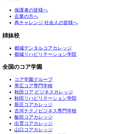
保護者の皆様へ
企業の方へ
再チャレンジ 社会人の皆様へ
姉妹校
都城デンタルコアカレッジ
都城リハビリテーション学院
全国のコア学園
コア学園グループ
帯広コア専門学校
秋田コア ビジネスカレッジ
秋田リハビリテーション学院
新庄コアカレッジ
古河テクノビジネス専門学校
飯田コアカレッジ
出雲コアカレッジ
山口コアカレッジ