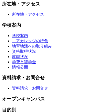
所在地・アクセス
所在地・アクセス
学校案内
学校案内
コアカレッジの特色
地育地活への取り組み
資格取得状況
就職状況
学費と奨学金
情報公開
資料請求・お問合せ
資料請求・お問合せ
オープンキャンパス
目的別