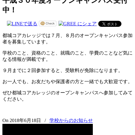
平成３０年度オープンキャンパス受付
中！
都城コアカレッジでは７月、８月のオープンキャンパス参加
者を募集しています。
学校のこと、資格のこと、就職のこと、学費のことなど気に
なる情報が満載です。
９月までに２回参加すると、受験料が免除になります。
お一人でも、お友だちや保護者の方と一緒でも大歓迎です。
ぜひ都城コアカレッジのオープンキャンパスへ参加してみて
ください。
On 2018年6月18日
/
学校からのお知らせ