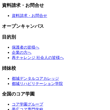
資料請求・お問合せ
資料請求・お問合せ
オープンキャンパス
目的別
保護者の皆様へ
企業の方へ
再チャレンジ 社会人の皆様へ
姉妹校
都城デンタルコアカレッジ
都城リハビリテーション学院
全国のコア学園
コア学園グループ
帯広コア専門学校