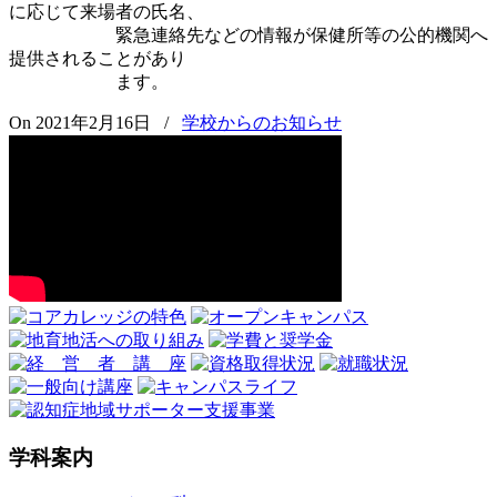
に応じて来場者の氏名、
緊急連絡先などの情報が保健所等の公的機関へ
提供されることがあり
ます。
On 2021年2月16日
/
学校からのお知らせ
学科案内