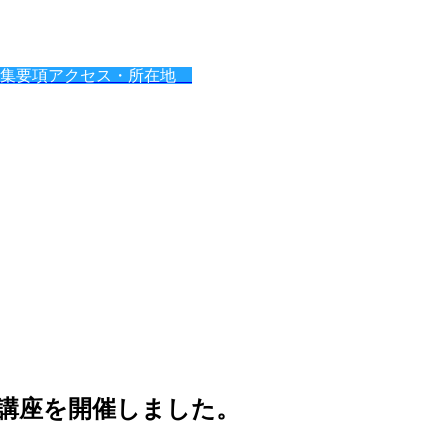
募集要項
アクセス・所在地
講座を開催しました。