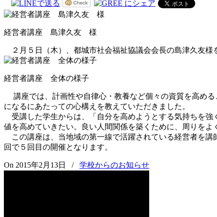
経営者講座 島津久友 様
２月５日（木）、都城市社会福祉協議会会長の島津久友様を
経営者講座 全体の様子
講座では、計画性や自律心・教養など個々の資質を高めるこ
になるにあたっての心構えを教えていただきました。
受講した学生からは、「自分を高めようとする気持ちを強く
値を高めていきたい。良い人間関係を築くために、周りをよ
この講座は、当地域の第一線で活躍されている経営者を講師
回で５回目の開催となります。
On 2015年2月13日
/
学校からのお知らせ