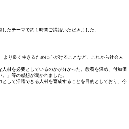
題したテーマで約１時間ご講話いただきました。
、より良く生きるために心がけることなど、これから社会人
な人材を必要としているのかが分かった。教養を深め、付加価
い。」等の感想が聞かれました。
力として活躍できる人材を育成することを目的としており、今