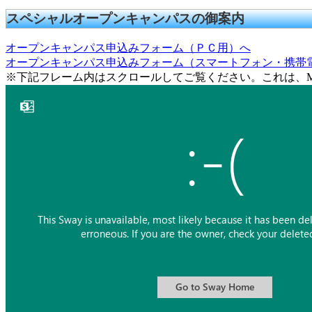
スペシャルオープンキャンパスの御案内
オープンキャンパス申込みフォーム（ＰＣ用）へ
オープンキャンパス申込みフォーム（スマートフォン・携帯
※下記フレーム内はスクロールしてご覧ください。これは、Micro