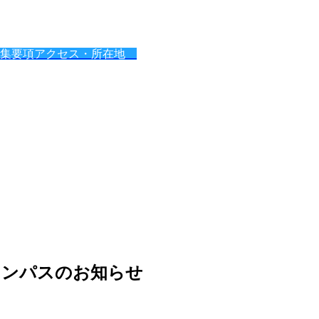
募集要項
アクセス・所在地
ャンパスのお知らせ