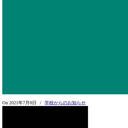
On 2021年7月8日
/
学校からのお知らせ