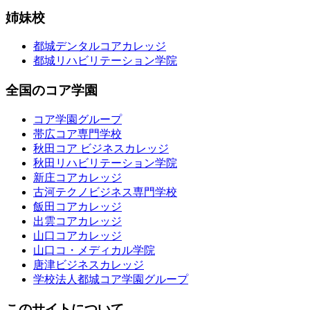
姉妹校
都城デンタルコアカレッジ
都城リハビリテーション学院
全国のコア学園
コア学園グループ
帯広コア専門学校
秋田コア ビジネスカレッジ
秋田リハビリテーション学院
新庄コアカレッジ
古河テクノビジネス専門学校
飯田コアカレッジ
出雲コアカレッジ
山口コアカレッジ
山口コ・メディカル学院
唐津ビジネスカレッジ
学校法人都城コア学園グループ
このサイトについて