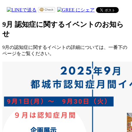
9月 認知症に関するイベントのお知ら
せ
9月の認知症に関するイベントの詳細については、一番下の
ページをご覧ください。