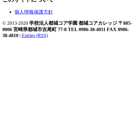
個人情報保護方針
© 2013-2020
学校法人都城コア学園 都城コアカレッジ 〒885-
0006 宮崎県都城市吉尾町 77-8 TEL 0986-38-4811 FAX 0986-
38-4810
|
Entries (RSS)