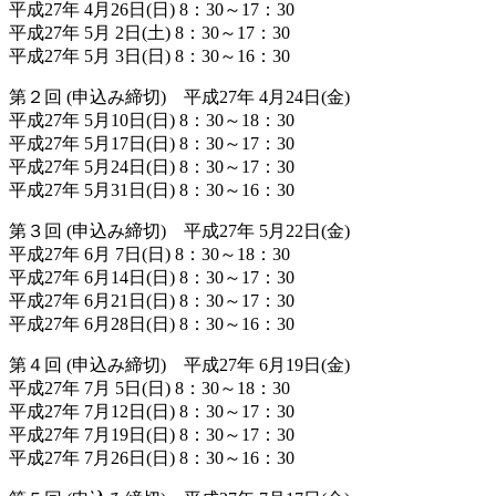
平成27年 4月26日(日) 8：30～17：30
平成27年 5月 2日(土) 8：30～17：30
平成27年 5月 3日(日) 8：30～16：30
第２回 (申込み締切) 平成27年 4月24日(金)
平成27年 5月10日(日) 8：30～18：30
平成27年 5月17日(日) 8：30～17：30
平成27年 5月24日(日) 8：30～17：30
平成27年 5月31日(日) 8：30～16：30
第３回 (申込み締切) 平成27年 5月22日(金)
平成27年 6月 7日(日) 8：30～18：30
平成27年 6月14日(日) 8：30～17：30
平成27年 6月21日(日) 8：30～17：30
平成27年 6月28日(日) 8：30～16：30
第４回 (申込み締切) 平成27年 6月19日(金)
平成27年 7月 5日(日) 8：30～18：30
平成27年 7月12日(日) 8：30～17：30
平成27年 7月19日(日) 8：30～17：30
平成27年 7月26日(日) 8：30～16：30