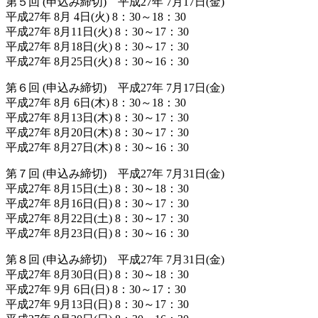
第５回 (申込み締切) 平成27年 7月17日(金)
平成27年 8月 4日(火) 8：30～18：30
平成27年 8月11日(火) 8：30～17：30
平成27年 8月18日(火) 8：30～17：30
平成27年 8月25日(火) 8：30～16：30
第６回 (申込み締切) 平成27年 7月17日(金)
平成27年 8月 6日(木) 8：30～18：30
平成27年 8月13日(木) 8：30～17：30
平成27年 8月20日(木) 8：30～17：30
平成27年 8月27日(木) 8：30～16：30
第７回 (申込み締切) 平成27年 7月31日(金)
平成27年 8月15日(土) 8：30～18：30
平成27年 8月16日(日) 8：30～17：30
平成27年 8月22日(土) 8：30～17：30
平成27年 8月23日(日) 8：30～16：30
第８回 (申込み締切) 平成27年 7月31日(金)
平成27年 8月30日(日) 8：30～18：30
平成27年 9月 6日(日) 8：30～17：30
平成27年 9月13日(日) 8：30～17：30