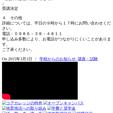
↓
受講決定
４ その他
詳細については、平日の９時から１７時にお問い合わせくだ
さい。
電話：０９８６－３８－４８１１
申し込み多数により、お電話がつながりにくいことがありま
す。
ご了承ください。
On 2015年3月1日
/
学校からのお知らせ
,
講座・試験