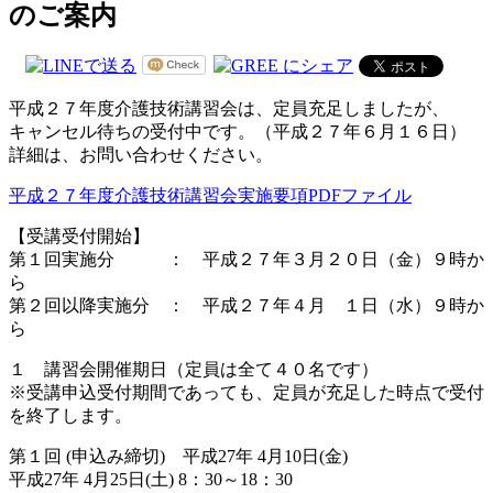
のご案内
平成２７年度介護技術講習会は、定員充足しましたが、
キャンセル待ちの受付中です。（平成２７年６月１６日）
詳細は、お問い合わせください。
平成２７年度介護技術講習会実施要項PDFファイル
【受講受付開始】
第１回実施分 ： 平成２７年３月２０日（金）９時か
ら
第２回以降実施分 ： 平成２７年４月 １日（水）９時か
ら
１ 講習会開催期日（定員は全て４０名です）
※受講申込受付期間であっても、定員が充足した時点で受付
を終了します。
第１回 (申込み締切) 平成27年 4月10日(金)
平成27年 4月25日(土) 8：30～18：30