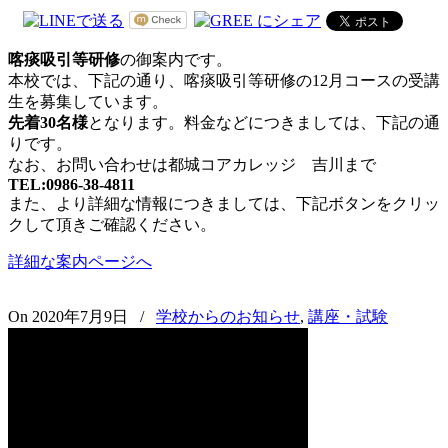
喀痰吸引等研修
の御案内です。
本校では、下記の通り、喀痰吸引等研修の12月コースの受講
生を募集しています。
先着30名様
となります。料金などにつきましては、下記の通
りです。
なお、お問い合わせは都城コアカレッジ 吉川まで
TEL:0986-38-4811
また、より詳細な情報につきましては、下記ボタンをクリッ
クして頂きご確認ください。
詳細な案内ページへ
On 2020年7月9日
/
学校からのお知らせ
,
講座・試験