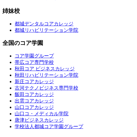
姉妹校
都城デンタルコアカレッジ
都城リハビリテーション学院
全国のコア学園
コア学園グループ
帯広コア専門学校
秋田コア ビジネスカレッジ
秋田リハビリテーション学院
新庄コアカレッジ
古河テクノビジネス専門学校
飯田コアカレッジ
出雲コアカレッジ
山口コアカレッジ
山口コ・メディカル学院
唐津ビジネスカレッジ
学校法人都城コア学園グループ