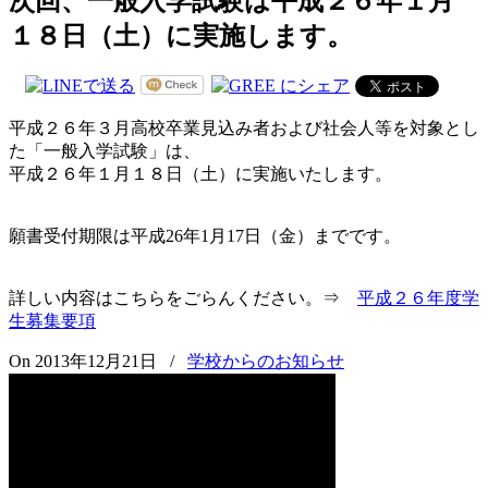
次回、一般入学試験は平成２６年１月
１８日（土）に実施します。
平成２６年３月高校卒業見込み者および社会人等を対象とし
た「一般入学試験」は、
平成２６年１月１８日（土）に実施いたします。
願書受付期限は平成26年1月17日（金）までです。
詳しい内容はこちらをごらんください。⇒
平成２６年度学
生募集要項
On 2013年12月21日
/
学校からのお知らせ